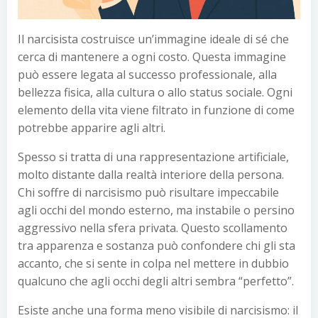
Il narcisista costruisce un’immagine ideale di sé che
cerca di mantenere a ogni costo. Questa immagine
può essere legata al successo professionale, alla
bellezza fisica, alla cultura o allo status sociale. Ogni
elemento della vita viene filtrato in funzione di come
potrebbe apparire agli altri.
Spesso si tratta di una rappresentazione artificiale,
molto distante dalla realtà interiore della persona.
Chi soffre di narcisismo può risultare impeccabile
agli occhi del mondo esterno, ma instabile o persino
aggressivo nella sfera privata. Questo scollamento
tra apparenza e sostanza può confondere chi gli sta
accanto, che si sente in colpa nel mettere in dubbio
qualcuno che agli occhi degli altri sembra “perfetto”.
Esiste anche una forma meno visibile di narcisismo: il