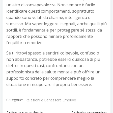
un atto di consapevolezza. Non sempre è facile
identificare questi comportamenti, soprattutto
quando sono velati da charme, intelligenza o
successo. Ma saper leggere i segnali, anche quelli più
sottili, è fondamentale per proteggere sé stessi da
rapporti che possono minare profondamente
l’equilibrio emotivo.
Se ti ritrovi spesso a sentirti colpevole, confuso o
non abbastanza, potrebbe esserci qualcosa di più
dietro. In questi casi, confrontarsi con un
professionista della salute mentale può offrire un
supporto concreto per comprendere meglio la
situazione e recuperare il proprio benessere.
Categorie:
Relazioni e Benessere Emotivo
Articolo precedente
Articolo successivo