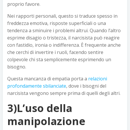
proprio favore.
Nei rapporti personali, questo si traduce spesso in
freddezza emotiva, risposte superficiali o una
tendenza a sminuire i problemi altrui. Quando l’altro
esprime disagio o tristezza, il narcisista può reagire
con fastidio, ironia o indifferenza. È frequente anche
che cerchi di invertire i ruoli, facendo sentire
colpevole chi sta semplicemente esprimendo un
bisogno.
Questa mancanza di empatia porta a
relazioni
profondamente sbilanciate
, dove i bisogni del
narcisista vengono sempre prima di quelli degli altri.
3)L’uso della
manipolazione