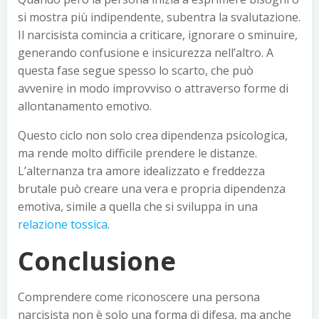
si mostra più indipendente, subentra la svalutazione.
Il narcisista comincia a criticare, ignorare o sminuire,
generando confusione e insicurezza nell’altro. A
questa fase segue spesso lo scarto, che può
avvenire in modo improvviso o attraverso forme di
allontanamento emotivo.
Questo ciclo non solo crea dipendenza psicologica,
ma rende molto difficile prendere le distanze.
L’alternanza tra amore idealizzato e freddezza
brutale può creare una vera e propria dipendenza
emotiva, simile a quella che si sviluppa in una
relazione tossica
.
Conclusione
Comprendere come riconoscere una persona
narcisista non è solo una forma di difesa, ma anche