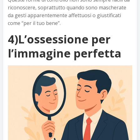
riconoscere, soprattutto quando sono mascherate
da gesti apparentemente affettuosi o giustificati
come “per il tuo bene”.
4)L’ossessione per
l’immagine perfetta