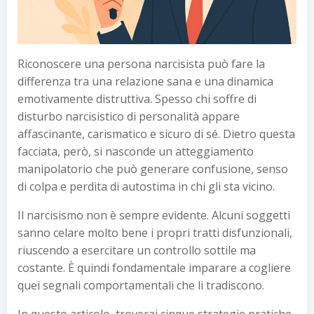
Riconoscere una persona narcisista può fare la
differenza tra una relazione sana e una dinamica
emotivamente distruttiva. Spesso chi soffre di
disturbo narcisistico di personalità appare
affascinante, carismatico e sicuro di sé. Dietro questa
facciata, però, si nasconde un atteggiamento
manipolatorio che può generare confusione, senso
di colpa e perdita di autostima in chi gli sta vicino.
Il narcisismo non è sempre evidente. Alcuni soggetti
sanno celare molto bene i propri tratti disfunzionali,
riuscendo a esercitare un controllo sottile ma
costante. È quindi fondamentale imparare a cogliere
quei segnali comportamentali che li tradiscono.