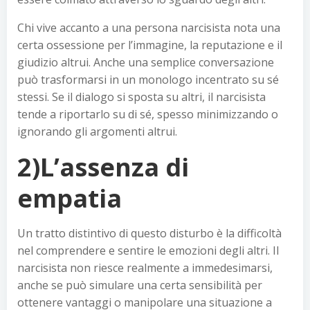
Chi vive accanto a una persona narcisista nota una
certa ossessione per l’immagine, la reputazione e il
giudizio altrui. Anche una semplice conversazione
può trasformarsi in un monologo incentrato su sé
stessi. Se il dialogo si sposta su altri, il narcisista
tende a riportarlo su di sé, spesso minimizzando o
ignorando gli argomenti altrui.
2)L’assenza di
empatia
Un tratto distintivo di questo disturbo è la difficoltà
nel comprendere e sentire le emozioni degli altri. Il
narcisista non riesce realmente a immedesimarsi,
anche se può simulare una certa sensibilità per
ottenere vantaggi o manipolare una situazione a