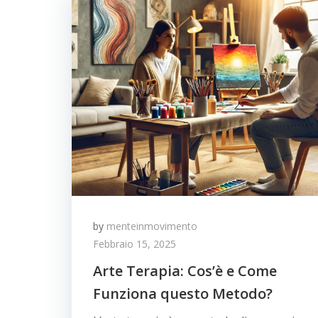
by
menteinmovimento
Febbraio 15, 2025
Arte Terapia: Cos’è e Come
Funziona questo Metodo?