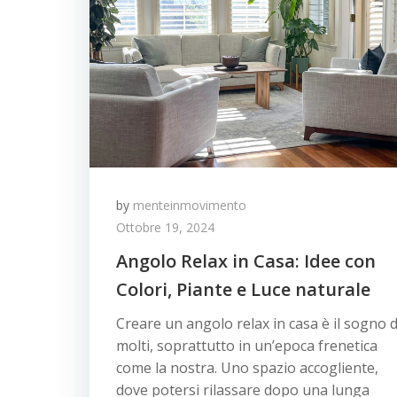
by
menteinmovimento
Ottobre 19, 2024
Angolo Relax in Casa: Idee con
Colori, Piante e Luce naturale
Creare un angolo relax in casa è il sogno d
molti, soprattutto in un’epoca frenetica
come la nostra. Uno spazio accogliente,
dove potersi rilassare dopo una lunga