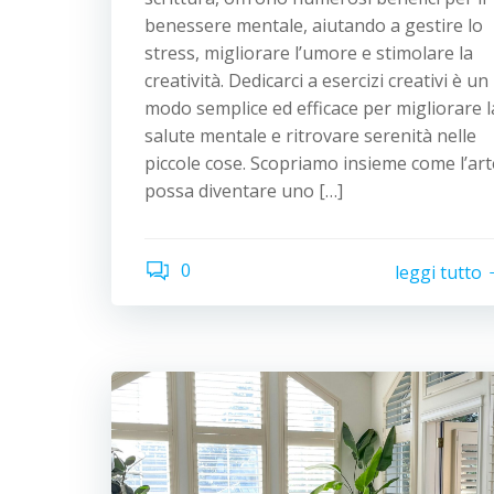
benessere mentale, aiutando a gestire lo
stress, migliorare l’umore e stimolare la
creatività. Dedicarci a esercizi creativi è un
modo semplice ed efficace per migliorare l
salute mentale e ritrovare serenità nelle
piccole cose. Scopriamo insieme come l’art
possa diventare uno […]
0
leggi tutto