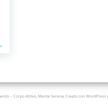
ento – Corpo Attivo, Mente Serena. Creato con WordPress 