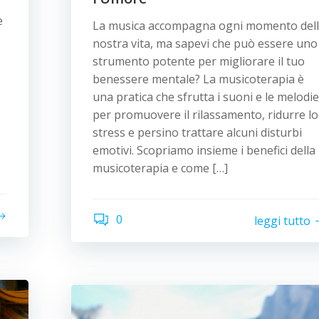
e
La musica accompagna ogni momento del
nostra vita, ma sapevi che può essere uno
strumento potente per migliorare il tuo
benessere mentale? La musicoterapia è
una pratica che sfrutta i suoni e le melodie
per promuovere il rilassamento, ridurre lo
stress e persino trattare alcuni disturbi
emotivi. Scopriamo insieme i benefici della
musicoterapia e come […]
0
leggi tutto