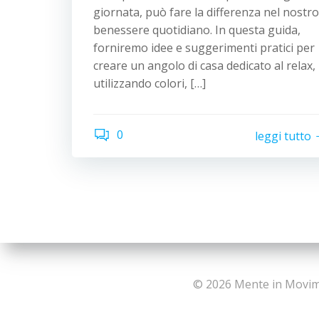
giornata, può fare la differenza nel nostro
benessere quotidiano. In questa guida,
forniremo idee e suggerimenti pratici per
creare un angolo di casa dedicato al relax,
utilizzando colori, […]
0
leggi tutto
© 2026 Mente in Movim