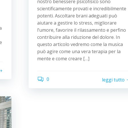
nostro benessere psicofisico sono
scientificamente provati e incredibilmente
potenti. Ascoltare brani adeguati può
aiutare a gestire lo stress, migliorare
a
l’umore, favorire il rilassamento e perfino
contribuire alla riduzione del dolore. In
e
questo articolo vedremo come la musica
può agire come una vera terapia per la
mente e come creare […]
0
leggi tutto