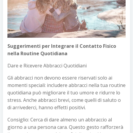
Suggerimenti per Integrare il Contatto Fisico
nella Routine Quotidiana
Dare e Ricevere Abbracci Quotidiani
Gli abbracci non devono essere riservati solo ai
momenti speciali: includere abbracci nella tua routine
quotidiana può migliorare il tuo umore e ridurre lo
stress. Anche abbracci brevi, come quelli di saluto o
di arrivederci, hanno effetti positivi.
Consiglio: Cerca di dare almeno un abbraccio al
giorno a una persona cara. Questo gesto rafforzerà