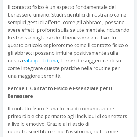
Il contatto fisico è un aspetto fondamentale del
benessere umano. Studi scientifici dimostrano come
semplici gesti di affetto, come gli abbracci, possano
avere effetti profondi sulla salute mentale, riducendo
lo stress e migliorando il benessere emotivo. In
questo articolo esploreremo come il contatto fisico e
gli abbracci possano influire positivamente sulla
nostra
vita quotidiana
, fornendo suggerimenti su
come integrare queste pratiche nella routine per
una maggiore serenità.
Perché il Contatto Fisico è Essenziale per il
Benessere
Il contatto fisico è una forma di comunicazione
primordiale che permette agli individui di connettersi
a livello emotivo. Grazie al rilascio di
neurotrasmettitori come l’ossitocina, noto come