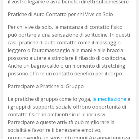
il vostro legame e avrà benefici diretti sul benessere.
Pratiche di Auto Contatto per chi Vive da Solo
Per chi vive da solo, la mancanza di contatto fisico
può portare a una sensazione di solitudine. In questi
casi, pratiche di auto contatto come il massaggio
leggero o l’automassaggio alle mani e alle braccia
possono aiutare a stimolare il rilascio di ossitocina.
Anche un bagno caldo o un momento di stretching
possono offrire un contatto benefico per il corpo.
Partecipare a Pratiche di Gruppo
Le pratiche di gruppo come lo yoga,
la meditazione
e
i gruppi di supporto sociale offrono opportunità di
contatto fisico in ambienti sicuri e inclusivi.
Partecipare a queste attività può migliorare la
socialità e favorire il benessere emotivo,
promuovendo un senso di comunità e appartenenza.