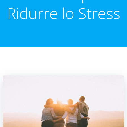
Ridurre lo Stress