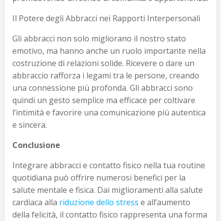
Il Potere degli Abbracci nei Rapporti Interpersonali
Gli abbracci non solo migliorano il nostro stato
emotivo, ma hanno anche un ruolo importante nella
costruzione di relazioni solide. Ricevere o dare un
abbraccio rafforza i legami tra le persone, creando
una connessione più profonda. Gli abbracci sono
quindi un gesto semplice ma efficace per coltivare
l’intimità e favorire una comunicazione più autentica
e sincera.
Conclusione
Integrare abbracci e contatto fisico nella tua routine
quotidiana può offrire numerosi benefici per la
salute mentale e fisica. Dai miglioramenti alla salute
cardiaca alla
riduzione dello stress
e all’aumento
della felicità, il contatto fisico rappresenta una forma