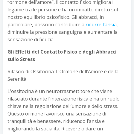
“ormone dell’amore”, il contatto fisico migliora il
legame tra le persone e ha un impatto diretto sul
nostro equilibrio psicofisico. Gli abbracci, in
particolare, possono contribuire a
ridurre l’ansia
,
diminuire la pressione sanguigna e aumentare la
sensazione di fiducia.
Gli Effetti del Contatto Fisico e degli Abbracci
sullo Stress
Rilascio di Ossitocina: L’Ormone dell’Amore e della
Serenità
L’ossitocina è un neurotrasmettitore che viene
rilasciato durante l’interazione fisica e ha un ruolo
chiave nella regolazione dell’umore e dello stress.
Questo ormone favorisce una sensazione di
tranquillità e benessere, riducendo l’ansia e
migliorando la socialità. Ricevere o dare un