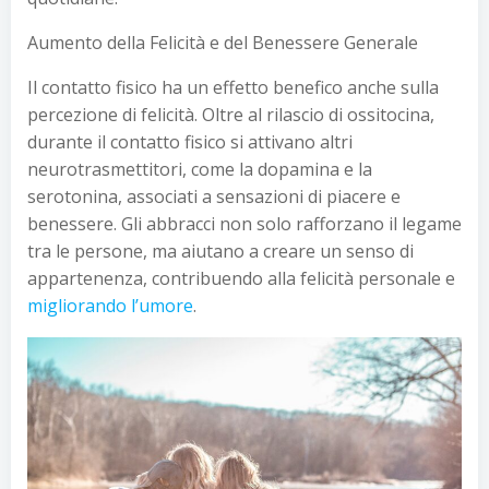
Aumento della Felicità e del Benessere Generale
Il contatto fisico ha un effetto benefico anche sulla
percezione di felicità. Oltre al rilascio di ossitocina,
durante il contatto fisico si attivano altri
neurotrasmettitori, come la dopamina e la
serotonina, associati a sensazioni di piacere e
benessere. Gli abbracci non solo rafforzano il legame
tra le persone, ma aiutano a creare un senso di
appartenenza, contribuendo alla felicità personale e
migliorando l’umore
.