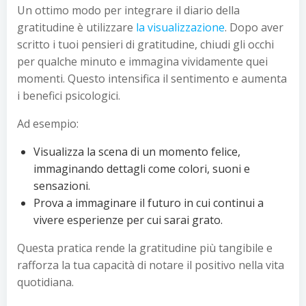
Un ottimo modo per integrare il diario della
gratitudine è utilizzare
la visualizzazione
. Dopo aver
scritto i tuoi pensieri di gratitudine, chiudi gli occhi
per qualche minuto e immagina vividamente quei
momenti. Questo intensifica il sentimento e aumenta
i benefici psicologici.
Ad esempio:
Visualizza la scena di un momento felice,
immaginando dettagli come colori, suoni e
sensazioni.
Prova a immaginare il futuro in cui continui a
vivere esperienze per cui sarai grato.
Questa pratica rende la gratitudine più tangibile e
rafforza la tua capacità di notare il positivo nella vita
quotidiana.