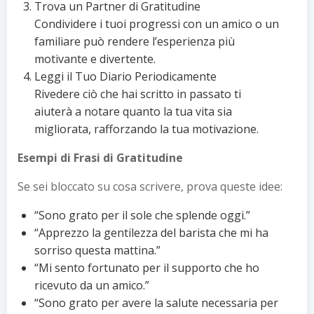
Trova un Partner di Gratitudine
Condividere i tuoi progressi con un amico o un
familiare può rendere l’esperienza più
motivante e divertente.
Leggi il Tuo Diario Periodicamente
Rivedere ciò che hai scritto in passato ti
aiuterà a notare quanto la tua vita sia
migliorata, rafforzando la tua motivazione.
Esempi di Frasi di Gratitudine
Se sei bloccato su cosa scrivere, prova queste idee:
“Sono grato per il sole che splende oggi.”
“Apprezzo la gentilezza del barista che mi ha
sorriso questa mattina.”
“Mi sento fortunato per il supporto che ho
ricevuto da un amico.”
“Sono grato per avere la salute necessaria per