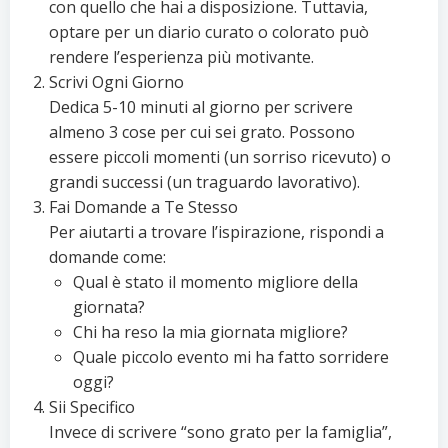
con quello che hai a disposizione. Tuttavia,
optare per un diario curato o colorato può
rendere l’esperienza più motivante.
Scrivi Ogni Giorno
Dedica 5-10 minuti al giorno per scrivere
almeno 3 cose per cui sei grato. Possono
essere piccoli momenti (un sorriso ricevuto) o
grandi successi (un traguardo lavorativo).
Fai Domande a Te Stesso
Per aiutarti a trovare l’ispirazione, rispondi a
domande come:
Qual è stato il momento migliore della
giornata?
Chi ha reso la mia giornata migliore?
Quale piccolo evento mi ha fatto sorridere
oggi?
Sii Specifico
Invece di scrivere “sono grato per la famiglia”,