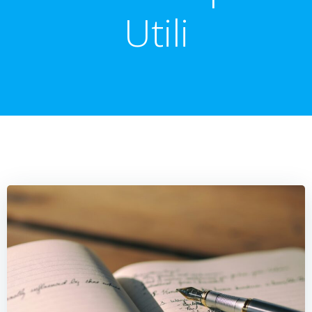
Utili