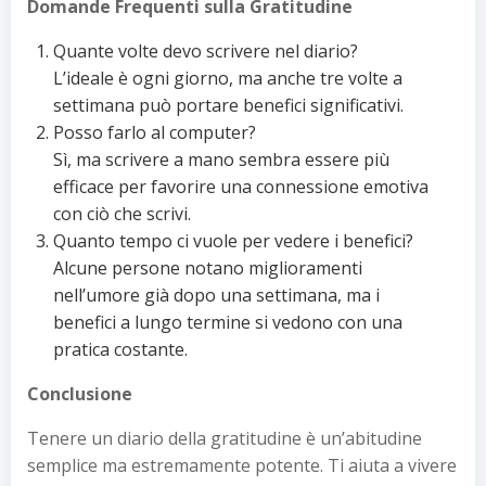
Domande Frequenti sulla Gratitudine
Quante volte devo scrivere nel diario?
L’ideale è ogni giorno, ma anche tre volte a
settimana può portare benefici significativi.
Posso farlo al computer?
Sì, ma scrivere a mano sembra essere più
efficace per favorire una connessione emotiva
con ciò che scrivi.
Quanto tempo ci vuole per vedere i benefici?
Alcune persone notano miglioramenti
nell’umore già dopo una settimana, ma i
benefici a lungo termine si vedono con una
pratica costante.
Conclusione
Tenere un diario della gratitudine è un’abitudine
semplice ma estremamente potente. Ti aiuta a vivere