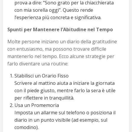
prova a dire: “Sono grato per la chiacchierata
con mia sorella oggi”. Questo rende
l’esperienza più concreta e significativa.
Spunti per Mantenere l’Abitudine nel Tempo
Molte persone iniziano un diario della gratitudine
con entusiasmo, ma possono trovare difficile
mantenerlo nel tempo. Ecco alcune strategie per
farlo diventare una routine:
Stabilisci un Orario Fisso
Scrivere al mattino aiuta a iniziare la giornata
con il piede giusto, mentre farlo la sera è utile
per riflettere in tranquillità.
Usa un Promemoria
Imposta un allarme sul telefono o posiziona il
diario in un punto visibile (ad esempio, sul
comodino).