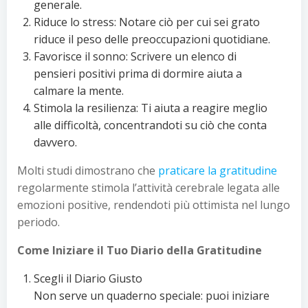
generale.
Riduce lo stress: Notare ciò per cui sei grato
riduce il peso delle preoccupazioni quotidiane.
Favorisce il sonno: Scrivere un elenco di
pensieri positivi prima di dormire aiuta a
calmare la mente.
Stimola la resilienza: Ti aiuta a reagire meglio
alle difficoltà, concentrandoti su ciò che conta
davvero.
Molti studi dimostrano che
praticare la gratitudine
regolarmente stimola l’attività cerebrale legata alle
emozioni positive, rendendoti più ottimista nel lungo
periodo.
Come Iniziare il Tuo Diario della Gratitudine
Scegli il Diario Giusto
Non serve un quaderno speciale: puoi iniziare