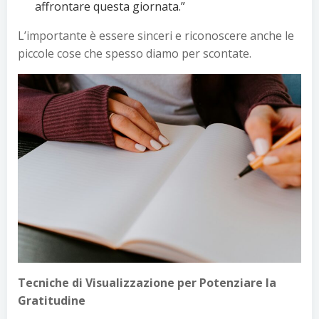
affrontare questa giornata.”
L’importante è essere sinceri e riconoscere anche le
piccole cose che spesso diamo per scontate.
Tecniche di Visualizzazione per Potenziare la
Gratitudine