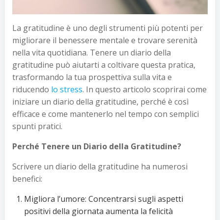
La gratitudine è uno degli strumenti più potenti per
migliorare il benessere mentale e trovare serenità
nella vita quotidiana. Tenere un diario della
gratitudine può aiutarti a coltivare questa pratica,
trasformando la tua prospettiva sulla vita e
riducendo
lo stress
. In questo articolo scoprirai come
iniziare un diario della gratitudine, perché è così
efficace e come mantenerlo nel tempo con semplici
spunti pratici.
Perché Tenere un Diario della Gratitudine?
Scrivere un diario della gratitudine ha numerosi
benefici:
Migliora l’umore: Concentrarsi sugli aspetti
positivi della giornata aumenta la felicità