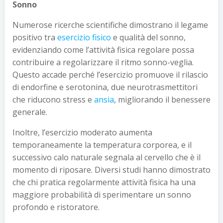
Sonno
Numerose ricerche scientifiche dimostrano il legame
positivo tra
esercizio fisico
e qualità del sonno,
evidenziando come l’attività fisica regolare possa
contribuire a regolarizzare il ritmo sonno-veglia.
Questo accade perché l’esercizio promuove il rilascio
di endorfine e serotonina, due neurotrasmettitori
che riducono stress e
ansia
, migliorando il benessere
generale.
Inoltre, l’esercizio moderato aumenta
temporaneamente la temperatura corporea, e il
successivo calo naturale segnala al cervello che è il
momento di riposare. Diversi studi hanno dimostrato
che chi pratica regolarmente attività fisica ha una
maggiore probabilità di sperimentare un sonno
profondo e ristoratore.