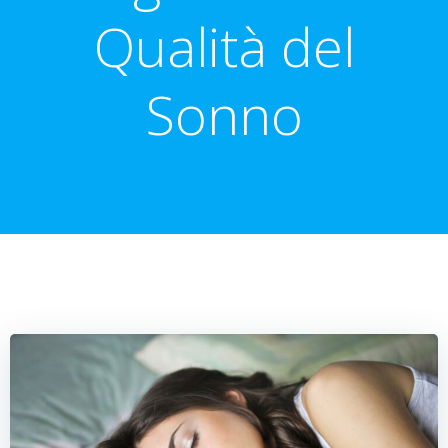
Qualità del
Sonno