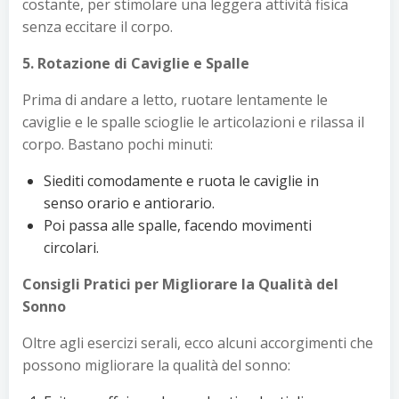
costante, per stimolare una leggera attività fisica
senza eccitare il corpo.
5. Rotazione di Caviglie e Spalle
Prima di andare a letto, ruotare lentamente le
caviglie e le spalle scioglie le articolazioni e rilassa il
corpo. Bastano pochi minuti:
Siediti comodamente e ruota le caviglie in
senso orario e antiorario.
Poi passa alle spalle, facendo movimenti
circolari.
Consigli Pratici per Migliorare la Qualità del
Sonno
Oltre agli esercizi serali, ecco alcuni accorgimenti che
possono migliorare la qualità del sonno: