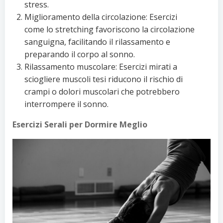
stress.
Miglioramento della circolazione: Esercizi
come lo stretching favoriscono la circolazione
sanguigna, facilitando il rilassamento e
preparando il corpo al sonno.
Rilassamento muscolare: Esercizi mirati a
sciogliere muscoli tesi riducono il rischio di
crampi o dolori muscolari che potrebbero
interrompere il sonno.
Esercizi Serali per Dormire Meglio