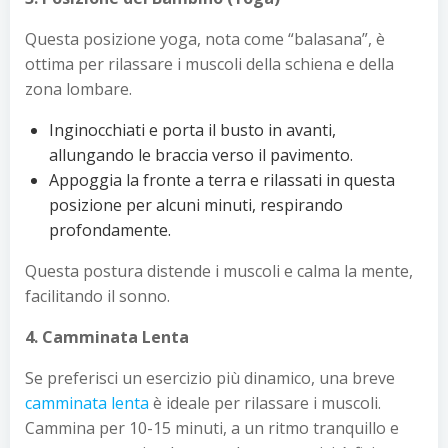
Questa posizione yoga, nota come “balasana”, è
ottima per rilassare i muscoli della schiena e della
zona lombare.
Inginocchiati e porta il busto in avanti,
allungando le braccia verso il pavimento.
Appoggia la fronte a terra e rilassati in questa
posizione per alcuni minuti, respirando
profondamente.
Questa postura distende i muscoli e calma la mente,
facilitando il sonno.
4. Camminata Lenta
Se preferisci un esercizio più dinamico, una breve
camminata lenta
è ideale per rilassare i muscoli.
Cammina per 10-15 minuti, a un ritmo tranquillo e