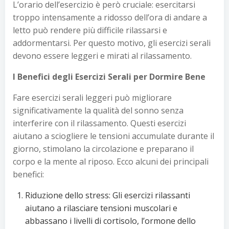
L’orario dell’esercizio è però cruciale: esercitarsi
troppo intensamente a ridosso dell’ora di andare a
letto può rendere più difficile rilassarsi e
addormentarsi. Per questo motivo, gli esercizi serali
devono essere leggeri e mirati al rilassamento.
I Benefici degli Esercizi Serali per Dormire Bene
Fare esercizi serali leggeri può migliorare
significativamente la qualità del sonno senza
interferire con il rilassamento. Questi esercizi
aiutano a sciogliere le tensioni accumulate durante il
giorno, stimolano la circolazione e preparano il
corpo e la mente al riposo. Ecco alcuni dei principali
benefici:
Riduzione dello stress: Gli esercizi rilassanti
aiutano a rilasciare tensioni muscolari e
abbassano i livelli di cortisolo, l’ormone dello