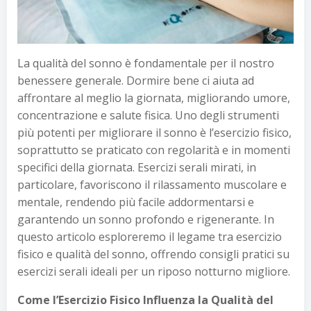
La qualità del sonno è fondamentale per il nostro
benessere generale. Dormire bene ci aiuta ad
affrontare al meglio la giornata, migliorando umore,
concentrazione e salute fisica. Uno degli strumenti
più potenti per migliorare il sonno è l’esercizio fisico,
soprattutto se praticato con regolarità e in momenti
specifici della giornata. Esercizi serali mirati, in
particolare, favoriscono il rilassamento muscolare e
mentale, rendendo più facile addormentarsi e
garantendo un sonno profondo e rigenerante. In
questo articolo esploreremo il legame tra esercizio
fisico e qualità del sonno, offrendo consigli pratici su
esercizi serali ideali per un riposo notturno migliore.
Come l’Esercizio Fisico Influenza la Qualità del