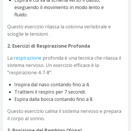
eseguendo il movimento in modo lento e
fluido.
Questo esercizio rilassa la colonna vertebrale e
scioglie le tensioni.
2. Esercizi di Respirazione Profonda
La
respirazione
profonda è una tecnica che rilassa il
sistema nervoso. Un esercizio efficace è la
“respirazione 4-7-8”:
Inspira dal naso contando fino a 4.
Trattieni il respiro per 7 secondi.
Espira dalla bocca contando fino a 8.
Questo esercizio calma il sistema nervoso e prepara
il corpo al sonno.
3. Posizione del Bambino (Yoga)