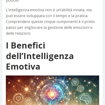
positivi.
L’intelligenza emotiva non è un’abilità innata, ma
può essere sviluppata con il tempo e la pratica.
Comprendere queste cinque componenti è il primo
passo per migliorare la gestione delle emozioni e
delle relazioni.
I Benefici
dell’Intelligenza
Emotiva