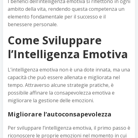
I benefici dell’intelligenza emotiva si riflettono in ogni
ambito della vita, rendendo questa competenza un
elemento fondamentale per il successo e il
benessere personale.
Come Sviluppare
l’Intelligenza Emotiva
L’intelligenza emotiva non è una dote innata, ma una
capacità che può essere allenata e migliorata nel
tempo. Attraverso alcune strategie pratiche, è
possibile affinare la consapevolezza emotiva e
migliorare la gestione delle emozioni.
Migliorare l’autoconsapevolezza
Per sviluppare l’intelligenza emotiva, il primo passo è
riconoscere le proprie emozioni nel momento in cui