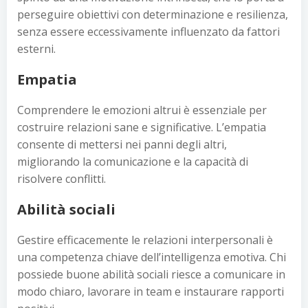
perseguire obiettivi con determinazione e resilienza,
senza essere eccessivamente influenzato da fattori
esterni.
Empatia
Comprendere le emozioni altrui è essenziale per
costruire relazioni sane e significative. L’empatia
consente di mettersi nei panni degli altri,
migliorando la comunicazione e la capacità di
risolvere conflitti.
Abilità sociali
Gestire efficacemente le relazioni interpersonali è
una competenza chiave dell’intelligenza emotiva. Chi
possiede buone abilità sociali riesce a comunicare in
modo chiaro, lavorare in team e instaurare rapporti