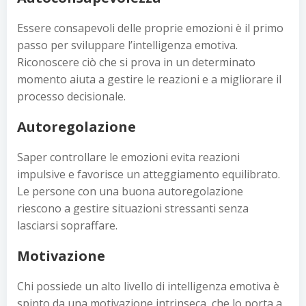
Essere consapevoli delle proprie emozioni è il primo
passo per sviluppare l’intelligenza emotiva.
Riconoscere ciò che si prova in un determinato
momento aiuta a gestire le reazioni e a migliorare il
processo decisionale.
Autoregolazione
Saper controllare le emozioni evita reazioni
impulsive e favorisce un atteggiamento equilibrato.
Le persone con una buona autoregolazione
riescono a gestire situazioni stressanti senza
lasciarsi sopraffare.
Motivazione
Chi possiede un alto livello di intelligenza emotiva è
spinto da una motivazione intrinseca, che lo porta a