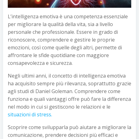
L’intelligenza emotiva è una competenza essenziale
per migliorare la qualità della vita, sia a livello
personale che professionale. Essere in grado di
riconoscere, comprendere e gestire le proprie
emozioni, così come quelle degli altri, permette di
affrontare le sfide quotidiane con maggiore
consapevolezza e sicurezza.
Negli ultimi anni, il concetto di intelligenza emotiva
ha acquisito sempre più rilevanza, soprattutto grazie
agli studi di Daniel Goleman. Comprendere come
funziona e quali vantaggi offre può fare la differenza
nel modo in cui si gestiscono le relazioni e le
situazioni di stress.
Scoprire come svilupparla può aiutare a migliorare la
comunicazione, prendere decisioni più efficaci e