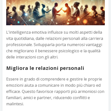
L’intelligenza emotiva influisce su molti aspetti della
vita quotidiana, dalle relazioni personali alla carriera
professionale. Svilupparla porta numerosi vantaggi
che migliorano il benessere psicologico e la qualità
delle interazioni con gli altri.
Migliora le relazioni personali
Essere in grado di comprendere e gestire le proprie
emozioni aiuta a comunicare in modo più chiaro ed
efficace. Questo favorisce rapporti più armoniosi con
familiari, amici e partner, riducendo conflitti e
malintesi.