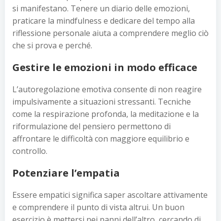
si manifestano. Tenere un diario delle emozioni,
praticare la mindfulness e dedicare del tempo alla
riflessione personale aiuta a comprendere meglio ciò
che si prova e perché.
Gestire le emozioni in modo efficace
L’autoregolazione emotiva consente di non reagire
impulsivamente a situazioni stressanti. Tecniche
come la respirazione profonda, la meditazione e la
riformulazione del pensiero permettono di
affrontare le difficoltà con maggiore equilibrio e
controllo.
Potenziare l’empatia
Essere empatici significa saper ascoltare attivamente
e comprendere il punto di vista altrui. Un buon
esercizio è mettersi nei panni dell’altro, cercando di