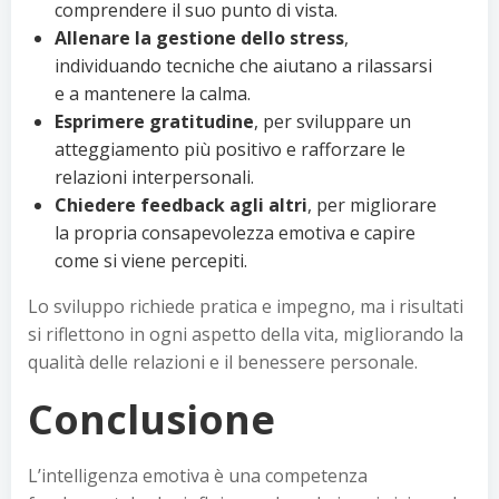
comprendere il suo punto di vista.
Allenare la gestione dello stress
,
individuando tecniche che aiutano a rilassarsi
e a mantenere la calma.
Esprimere gratitudine
, per sviluppare un
atteggiamento più positivo e rafforzare le
relazioni interpersonali.
Chiedere feedback agli altri
, per migliorare
la propria consapevolezza emotiva e capire
come si viene percepiti.
Lo sviluppo richiede pratica e impegno, ma i risultati
si riflettono in ogni aspetto della vita, migliorando la
qualità delle relazioni e il benessere personale.
Conclusione
L’intelligenza emotiva è una competenza