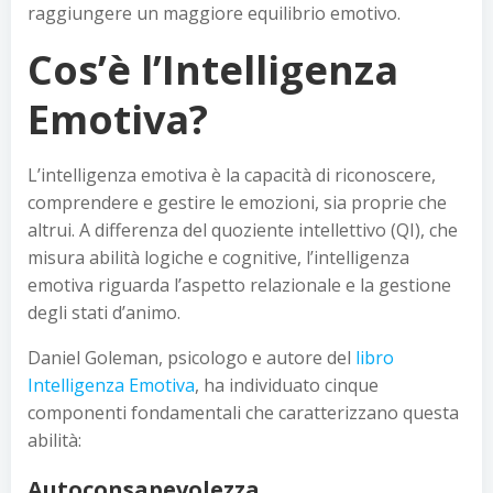
raggiungere un maggiore equilibrio emotivo.
Cos’è l’Intelligenza
Emotiva?
L’intelligenza emotiva è la capacità di riconoscere,
comprendere e gestire le emozioni, sia proprie che
altrui. A differenza del quoziente intellettivo (QI), che
misura abilità logiche e cognitive, l’intelligenza
emotiva riguarda l’aspetto relazionale e la gestione
degli stati d’animo.
Daniel Goleman, psicologo e autore del
libro
Intelligenza Emotiva
, ha individuato cinque
componenti fondamentali che caratterizzano questa
abilità:
Autoconsapevolezza