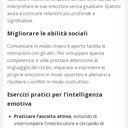
interpretare le sue emozioni senza giudicare. Questo
aiuta a costruire relazioni più profonde e
significative.
Migliorare le abilità sociali
Comunicare in modo chiaro e aperto facilita le
interazioni con gli altri. Per sviluppare questa
competenza, è utile prestare attenzione al
linguaggio del corpo, imparare a esprimere le
proprie emozioni in modo assertivo e allenarsi a
risolvere i conflitti in modo costruttivo.
Esercizi pratici per l’intelligenza
emotiva
Praticare l’ascolto attivo
, evitando di
interrompere l’interlocutore e cercando di