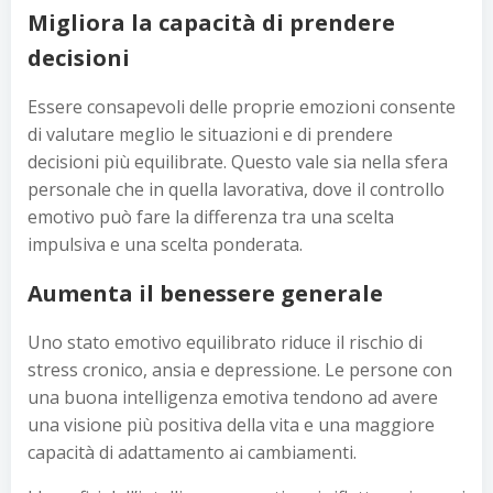
Migliora la capacità di prendere
decisioni
Essere consapevoli delle proprie emozioni consente
di valutare meglio le situazioni e di prendere
decisioni più equilibrate. Questo vale sia nella sfera
personale che in quella lavorativa, dove il controllo
emotivo può fare la differenza tra una scelta
impulsiva e una scelta ponderata.
Aumenta il benessere generale
Uno stato emotivo equilibrato riduce il rischio di
stress cronico, ansia e depressione. Le persone con
una buona intelligenza emotiva tendono ad avere
una visione più positiva della vita e una maggiore
capacità di adattamento ai cambiamenti.