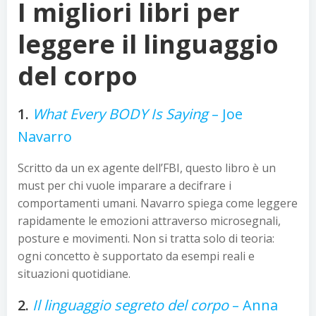
I migliori libri per
leggere il linguaggio
del corpo
1.
What Every BODY Is Saying
– Joe
Navarro
Scritto da un ex agente dell’FBI, questo libro è un
must per chi vuole imparare a decifrare i
comportamenti umani. Navarro spiega come leggere
rapidamente le emozioni attraverso microsegnali,
posture e movimenti. Non si tratta solo di teoria:
ogni concetto è supportato da esempi reali e
situazioni quotidiane.
2.
Il linguaggio segreto del corpo
– Anna