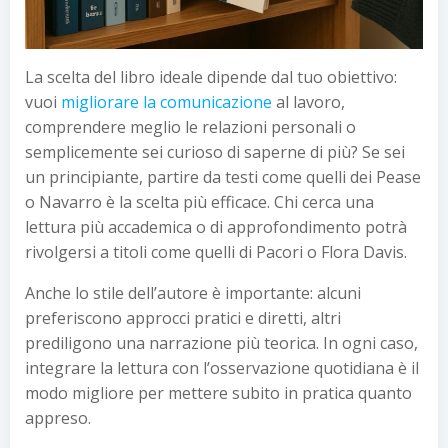
La scelta del libro ideale dipende dal tuo obiettivo:
vuoi
migliorare la comunicazione
al lavoro,
comprendere meglio le relazioni personali o
semplicemente sei curioso di saperne di più? Se sei
un principiante, partire da testi come quelli dei Pease
o Navarro è la scelta più efficace. Chi cerca una
lettura più accademica o di approfondimento potrà
rivolgersi a titoli come quelli di Pacori o Flora Davis.
Anche lo stile dell’autore è importante: alcuni
preferiscono approcci pratici e diretti, altri
prediligono una narrazione più teorica. In ogni caso,
integrare la lettura con l’osservazione quotidiana è il
modo migliore per mettere subito in pratica quanto
appreso.