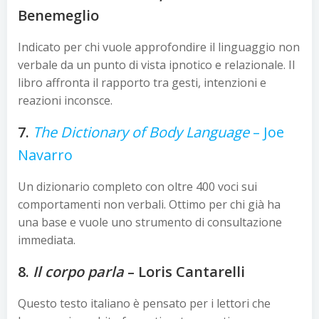
Benemeglio
Indicato per chi vuole approfondire il linguaggio non
verbale da un punto di vista ipnotico e relazionale. Il
libro affronta il rapporto tra gesti, intenzioni e
reazioni inconsce.
7.
The Dictionary of Body Language
– Joe
Navarro
Un dizionario completo con oltre 400 voci sui
comportamenti non verbali. Ottimo per chi già ha
una base e vuole uno strumento di consultazione
immediata.
8.
Il corpo parla
– Loris Cantarelli
Questo testo italiano è pensato per i lettori che