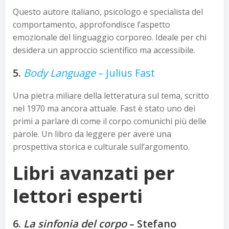
Questo autore italiano, psicologo e specialista del
comportamento, approfondisce l’aspetto
emozionale del linguaggio corporeo. Ideale per chi
desidera un approccio scientifico ma accessibile.
5.
Body Language
– Julius Fast
Una pietra miliare della letteratura sul tema, scritto
nel 1970 ma ancora attuale. Fast è stato uno dei
primi a parlare di come il corpo comunichi più delle
parole. Un libro da leggere per avere una
prospettiva storica e culturale sull’argomento.
Libri avanzati per
lettori esperti
6.
La sinfonia del corpo
– Stefano