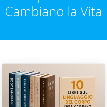
Cambiano la Vita