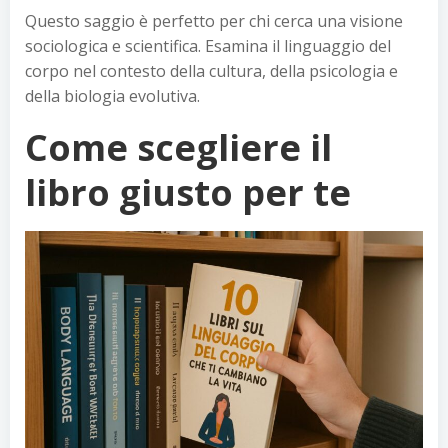
Questo saggio è perfetto per chi cerca una visione
sociologica e scientifica. Esamina il linguaggio del
corpo nel contesto della cultura, della psicologia e
della biologia evolutiva.
Come scegliere il
libro giusto per te