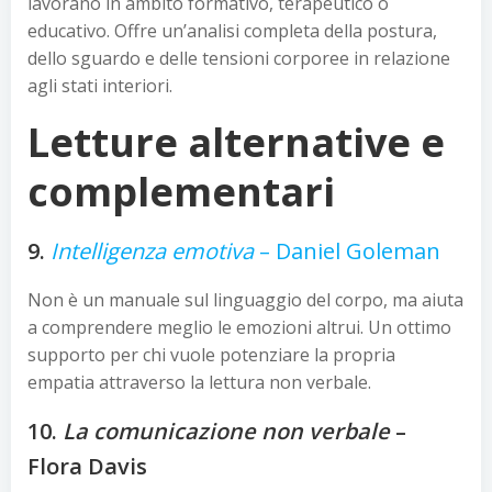
lavorano in ambito formativo, terapeutico o
educativo. Offre un’analisi completa della postura,
dello sguardo e delle tensioni corporee in relazione
agli stati interiori.
Letture alternative e
complementari
9.
Intelligenza emotiva
– Daniel Goleman
Non è un manuale sul linguaggio del corpo, ma aiuta
a comprendere meglio le emozioni altrui. Un ottimo
supporto per chi vuole potenziare la propria
empatia attraverso la lettura non verbale.
10.
La comunicazione non verbale
–
Flora Davis