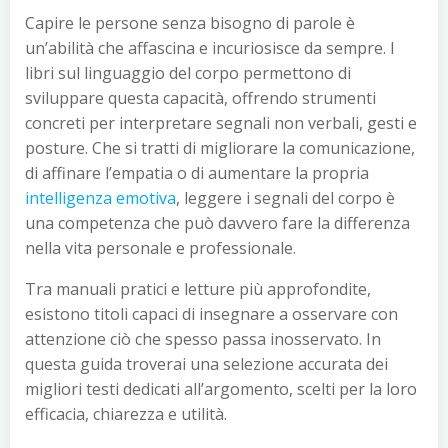
Capire le persone senza bisogno di parole è
un’abilità che affascina e incuriosisce da sempre. I
libri sul linguaggio del corpo permettono di
sviluppare questa capacità, offrendo strumenti
concreti per interpretare segnali non verbali, gesti e
posture. Che si tratti di migliorare la comunicazione,
di affinare l’empatia o di aumentare la propria
intelligenza emotiva
, leggere i segnali del corpo è
una competenza che può davvero fare la differenza
nella vita personale e professionale.
Tra manuali pratici e letture più approfondite,
esistono titoli capaci di insegnare a osservare con
attenzione ciò che spesso passa inosservato. In
questa guida troverai una selezione accurata dei
migliori testi dedicati all’argomento, scelti per la loro
efficacia, chiarezza e utilità.