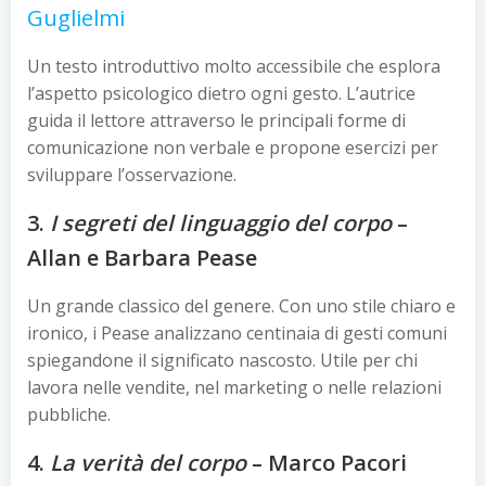
Guglielmi
Un testo introduttivo molto accessibile che esplora
l’aspetto psicologico dietro ogni gesto. L’autrice
guida il lettore attraverso le principali forme di
comunicazione non verbale e propone esercizi per
sviluppare l’osservazione.
3.
I segreti del linguaggio del corpo
–
Allan e Barbara Pease
Un grande classico del genere. Con uno stile chiaro e
ironico, i Pease analizzano centinaia di gesti comuni
spiegandone il significato nascosto. Utile per chi
lavora nelle vendite, nel marketing o nelle relazioni
pubbliche.
4.
La verità del corpo
– Marco Pacori