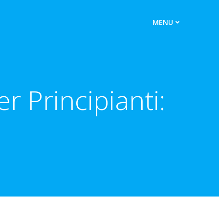
MENU
 Principianti: