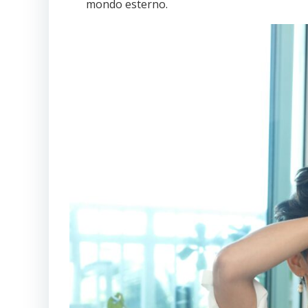
mondo esterno.