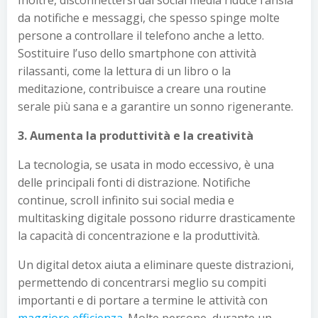
Inoltre, disconnettersi dai social media riduce l’ansia
da notifiche e messaggi, che spesso spinge molte
persone a controllare il telefono anche a letto.
Sostituire l’uso dello smartphone con attività
rilassanti, come la lettura di un libro o la
meditazione, contribuisce a creare una routine
serale più sana e a garantire un sonno rigenerante.
3. Aumenta la produttività e la creatività
La tecnologia, se usata in modo eccessivo, è una
delle principali fonti di distrazione. Notifiche
continue, scroll infinito sui social media e
multitasking digitale possono ridurre drasticamente
la capacità di concentrazione e la produttività.
Un digital detox aiuta a eliminare queste distrazioni,
permettendo di concentrarsi meglio su compiti
importanti e di portare a termine le attività con