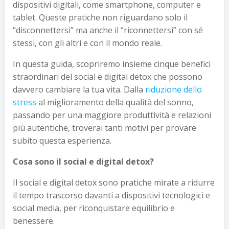
dispositivi digitali, come smartphone, computer e
tablet. Queste pratiche non riguardano solo il
“disconnettersi” ma anche il “riconnettersi” con sé
stessi, con gli altri e con il mondo reale.
In questa guida, scopriremo insieme cinque benefici
straordinari del social e digital detox che possono
davvero cambiare la tua vita. Dalla
riduzione dello
stress
al miglioramento della qualità del sonno,
passando per una maggiore produttività e relazioni
più autentiche, troverai tanti motivi per provare
subito questa esperienza.
Cosa sono il social e digital detox?
Il social e digital detox sono pratiche mirate a ridurre
il tempo trascorso davanti a dispositivi tecnologici e
social media, per riconquistare equilibrio e
benessere.