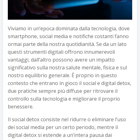
Viviamo in un’epoca dominata dalla tecnologia, dove
smartphone, social media e notifiche costanti fanno
ormai parte della nostra quotidianità. Se da un lato
questi strumenti digitali offrono innumerevoli
vantaggi, dall’altro possono avere un impatto
significativo sulla nostra salute mentale, fisica e sul
nostro equilibrio generale. È proprio in questo
contesto che entrano in gioco il social e digital detox,
due pratiche sempre più diffuse per ritrovare il
controllo sulla tecnologia e migliorare il proprio
benessere.
Il social detox consiste nel ridurre o eliminare l’uso
dei social media per un certo periodo, mentre il
digital detox si estende a un’intera pausa dai