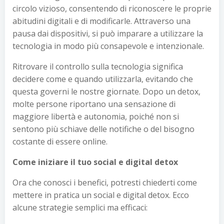
circolo vizioso, consentendo di riconoscere le proprie
abitudini digitali e di modificarle. Attraverso una
pausa dai dispositivi, si può imparare a utilizzare la
tecnologia in modo più consapevole e intenzionale.
Ritrovare il controllo sulla tecnologia significa
decidere come e quando utilizzarla, evitando che
questa governi le nostre giornate. Dopo un detox,
molte persone riportano una sensazione di
maggiore libertà e autonomia, poiché non si
sentono più schiave delle notifiche o del bisogno
costante di essere online.
Come iniziare il tuo social e digital detox
Ora che conosci i benefici, potresti chiederti come
mettere in pratica un social e digital detox. Ecco
alcune strategie semplici ma efficaci: