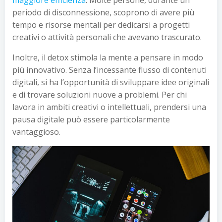
maggiore efficienza
. Molte persone, durante un
periodo di disconnessione, scoprono di avere più
tempo e risorse mentali per dedicarsi a progetti
creativi o attività personali che avevano trascurato.
Inoltre, il detox stimola la mente a pensare in modo
più innovativo. Senza l’incessante flusso di contenuti
digitali, si ha l’opportunità di sviluppare idee originali
e di trovare soluzioni nuove a problemi. Per chi
lavora in ambiti creativi o intellettuali, prendersi una
pausa digitale può essere particolarmente
vantaggioso.