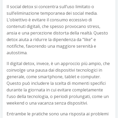
Il social detox si concentra sull’uso limitato o
sull’eliminazione temporanea dei social media.
L’obiettivo è evitare il consumo eccessivo di
contenuti digitali, che spesso provocano stress,
ansia e una percezione distorta della realtà. Questo
detox aiuta a ridurre la dipendenza da “like” e
notifiche, favorendo una maggiore serenità e
autostima.
Il digital detox, invece, è un approccio più ampio, che
coinvolge una pausa dai dispositivi tecnologici in
generale, come smartphone, tablet e computer.
Questo può includere la scelta di momenti specifici
durante la giornata in cui evitare completamente
l’uso della tecnologia, o periodi prolungati, come un
weekend o una vacanza senza dispositivi.
Entrambe le pratiche sono una risposta ai problemi