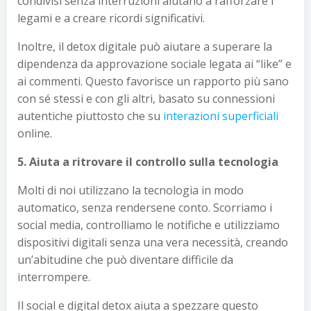
condivisi senza interruzioni aiutano a rafforzare i
legami e a creare ricordi significativi.
Inoltre, il detox digitale può aiutare a superare la
dipendenza da approvazione sociale legata ai “like” e
ai commenti. Questo favorisce un rapporto più sano
con sé stessi e con gli altri, basato su connessioni
autentiche piuttosto che su
interazioni superficiali
online.
5. Aiuta a ritrovare il controllo sulla tecnologia
Molti di noi utilizzano la tecnologia in modo
automatico, senza rendersene conto. Scorriamo i
social media, controlliamo le notifiche e utilizziamo
dispositivi digitali senza una vera necessità, creando
un’abitudine che può diventare difficile da
interrompere.
Il social e digital detox aiuta a spezzare questo