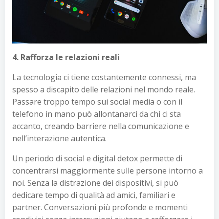
4. Rafforza le relazioni reali
La tecnologia ci tiene costantemente connessi, ma
spesso a discapito delle relazioni nel mondo reale.
Passare troppo tempo sui social media o con il
telefono in mano può allontanarci da chi ci sta
accanto, creando barriere nella comunicazione e
nell’interazione autentica.
Un periodo di social e digital detox permette di
concentrarsi maggiormente sulle persone intorno a
noi. Senza la distrazione dei dispositivi, si può
dedicare tempo di qualità ad amici, familiari e
partner. Conversazioni più profonde e momenti