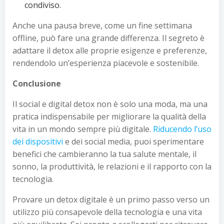
condiviso.
Anche una pausa breve, come un fine settimana
offline, può fare una grande differenza. Il segreto è
adattare il detox alle proprie esigenze e preferenze,
rendendolo un’esperienza piacevole e sostenibile.
Conclusione
Il social e digital detox non è solo una moda, ma una
pratica indispensabile per migliorare la qualità della
vita in un mondo sempre più digitale.
Riducendo l’uso
dei dispositivi
e dei social media, puoi sperimentare
benefici che cambieranno la tua salute mentale, il
sonno, la produttività, le relazioni e il rapporto con la
tecnologia.
Provare un detox digitale è un primo passo verso un
utilizzo più consapevole della tecnologia e una vita