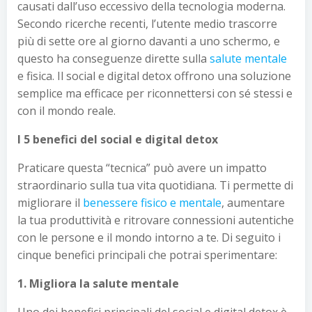
causati dall’uso eccessivo della tecnologia moderna.
Secondo ricerche recenti, l’utente medio trascorre
più di sette ore al giorno davanti a uno schermo, e
questo ha conseguenze dirette sulla
salute mentale
e fisica. Il social e digital detox offrono una soluzione
semplice ma efficace per riconnettersi con sé stessi e
con il mondo reale.
I 5 benefici del social e digital detox
Praticare questa “tecnica” può avere un impatto
straordinario sulla tua vita quotidiana. Ti permette di
migliorare il
benessere fisico e mentale
, aumentare
la tua produttività e ritrovare connessioni autentiche
con le persone e il mondo intorno a te. Di seguito i
cinque benefici principali che potrai sperimentare:
1. Migliora la salute mentale