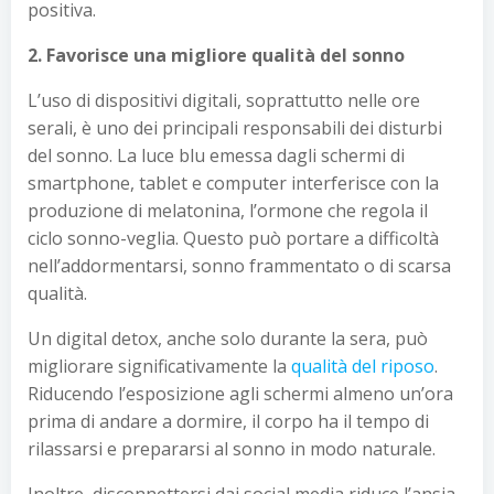
positiva.
2. Favorisce una migliore qualità del sonno
L’uso di dispositivi digitali, soprattutto nelle ore
serali, è uno dei principali responsabili dei disturbi
del sonno. La luce blu emessa dagli schermi di
smartphone, tablet e computer interferisce con la
produzione di melatonina, l’ormone che regola il
ciclo sonno-veglia. Questo può portare a difficoltà
nell’addormentarsi, sonno frammentato o di scarsa
qualità.
Un digital detox, anche solo durante la sera, può
migliorare significativamente la
qualità del riposo
.
Riducendo l’esposizione agli schermi almeno un’ora
prima di andare a dormire, il corpo ha il tempo di
rilassarsi e prepararsi al sonno in modo naturale.