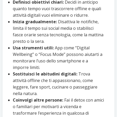
Definisci obiettivi chiari:
Decidi in anticipo
quanto tempo vuoi trascorrere offline e quali
attività digitali vuoi eliminare o ridurre.
Inizia gradualmente:
Disattiva le notifiche,
limita il tempo sui social media o stabilisci
fasce orarie senza tecnologia, come la mattina
presto o la sera.
Usa strumenti utili:
App come “Digital
Wellbeing” o “Focus Mode” possono aiutarti a
monitorare l’uso dello smartphone e a
imporre limiti.
Sostituisci le abitudini digitali:
Trova
attività offline che ti appassionano, come
leggere, fare sport, cucinare o passeggiare
nella natura.
Coinvolgi altre persone:
Fai il detox con amici
o familiari per motivarti a vicenda e
trasformare l’esperienza in qualcosa di