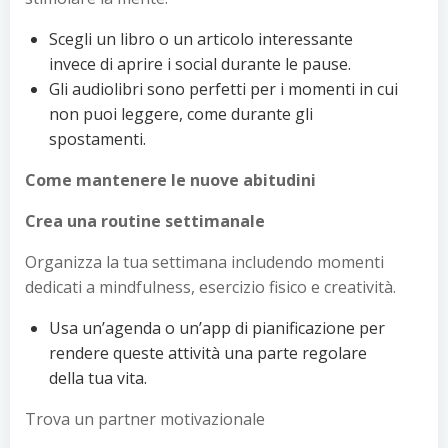
Scegli un libro o un articolo interessante
invece di aprire i social durante le pause.
Gli audiolibri sono perfetti per i momenti in cui
non puoi leggere, come durante gli
spostamenti.
Come mantenere le nuove abitudini
Crea una routine settimanale
Organizza la tua settimana includendo momenti
dedicati a mindfulness, esercizio fisico e creatività.
Usa un’agenda o un’app di pianificazione per
rendere queste attività una parte regolare
della tua vita.
Trova un partner motivazionale