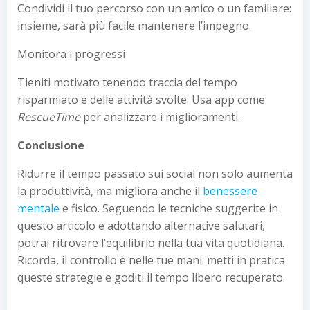
Condividi il tuo percorso con un amico o un familiare:
insieme, sarà più facile mantenere l’impegno.
Monitora i progressi
Tieniti motivato tenendo traccia del tempo
risparmiato e delle attività svolte. Usa app come
RescueTime
per analizzare i miglioramenti.
Conclusione
Ridurre il tempo passato sui social non solo aumenta
la produttività, ma migliora anche il
benessere
mentale
e fisico. Seguendo le tecniche suggerite in
questo articolo e adottando alternative salutari,
potrai ritrovare l’equilibrio nella tua vita quotidiana.
Ricorda, il controllo è nelle tue mani: metti in pratica
queste strategie e goditi il tempo libero recuperato.