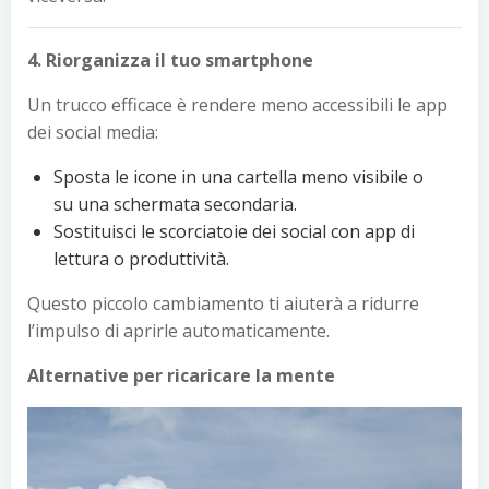
4. Riorganizza il tuo smartphone
Un trucco efficace è rendere meno accessibili le app
dei social media:
Sposta le icone in una cartella meno visibile o
su una schermata secondaria.
Sostituisci le scorciatoie dei social con app di
lettura o produttività.
Questo piccolo cambiamento ti aiuterà a ridurre
l’impulso di aprirle automaticamente.
Alternative per ricaricare la mente