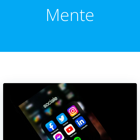
Mente