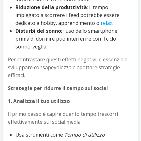
Riduzione della produttività
: il tempo
impiegato a scorrere i feed potrebbe essere
dedicato a hobby, apprendimento o
relax
.
Disturbi del sonno
: l’uso dello smartphone
prima di dormire può interferire con il ciclo
sonno-veglia.
Per contrastare questi effetti negativi, è essenziale
sviluppare consapevolezza e adottare strategie
efficaci.
Strategie per ridurre il tempo sui social
1. Analizza il tuo utilizzo
Il primo passo è capire quanto tempo trascorri
effettivamente sui social media.
Usa strumenti come
Tempo di utilizzo