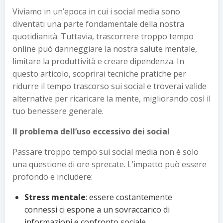
Viviamo in un’epoca in cui i social media sono
diventati una parte fondamentale della nostra
quotidianità. Tuttavia, trascorrere troppo tempo
online può danneggiare la nostra salute mentale,
limitare la produttività e creare dipendenza. In
questo articolo, scoprirai tecniche pratiche per
ridurre il tempo trascorso sui social e troverai valide
alternative per ricaricare la mente, migliorando così il
tuo benessere generale.
Il problema dell’uso eccessivo dei social
Passare troppo tempo sui social media non è solo
una questione di ore sprecate. L’impatto può essere
profondo e includere:
Stress mentale
: essere costantemente
connessi ci espone a un sovraccarico di
informazioni e confronto sociale.