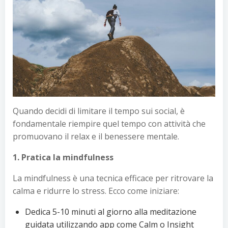
Quando decidi di limitare il tempo sui social, è
fondamentale riempire quel tempo con attività che
promuovano il relax e il benessere mentale.
1. Pratica la mindfulness
La mindfulness è una tecnica efficace per ritrovare la
calma e ridurre lo stress. Ecco come iniziare:
Dedica 5-10 minuti al giorno alla meditazione
guidata utilizzando app come Calm o Insight