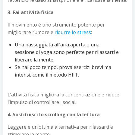
3. Fai attività fisica
Il movimento è uno strumento potente per
migliorare l’umore e
ridurre lo stress
:
Una passeggiata all’aria aperta o una
sessione di yoga sono perfette per rilassarti e
liberare la mente.
Se hai poco tempo, prova esercizi brevi ma
intensi, come il metodo HIIT.
L’attività fisica migliora la concentrazione e riduce
l’impulso di controllare i social.
4. Sostituisci lo scrolling con la lettura
Leggere è un’ottima alternativa per rilassarti e
stimolare la mente: