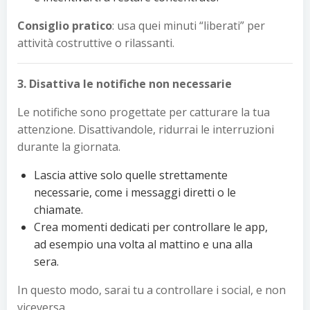
Consiglio pratico
: usa quei minuti “liberati” per
attività costruttive o rilassanti.
3. Disattiva le notifiche non necessarie
Le notifiche sono progettate per catturare la tua
attenzione. Disattivandole, ridurrai le interruzioni
durante la giornata.
Lascia attive solo quelle strettamente
necessarie, come i messaggi diretti o le
chiamate.
Crea momenti dedicati per controllare le app,
ad esempio una volta al mattino e una alla
sera.
In questo modo, sarai tu a controllare i social, e non
viceversa.